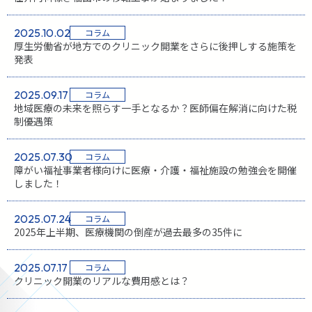
2025.10.02
コラム
厚生労働省が地方でのクリニック開業をさらに後押しする施策を
発表
2025.09.17
コラム
地域医療の未来を照らす一手となるか？医師偏在解消に向けた税
制優遇策
2025.07.30
コラム
障がい福祉事業者様向けに医療・介護・福祉施設の勉強会を開催
しました！
2025.07.24
コラム
2025年上半期、医療機関の倒産が過去最多の35件に
2025.07.17
コラム
クリニック開業のリアルな費用感とは？