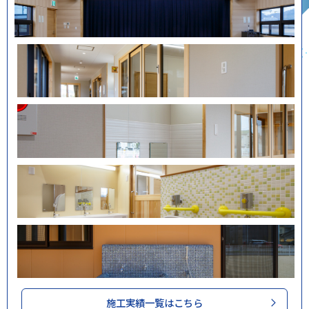
施工実績一覧はこちら