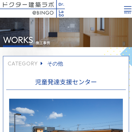
WORKS
施工事例
CATEGORY
その他
児童発達支援センター